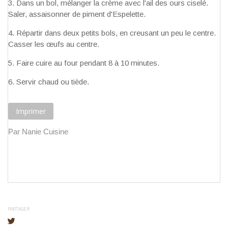
Dans un bol, mélanger la crème avec l'ail des ours ciselé.
Saler, assaisonner de piment d'Espelette.
Répartir dans deux petits bols, en creusant un peu le centre.
Casser les œufs au centre.
Faire cuire au four pendant 8 à 10 minutes.
Servir chaud ou tiède.
Imprimer
Par Nanie Cuisine
PARTAGER