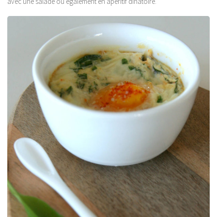
avec une salade ou également en apéritif dînatoire.