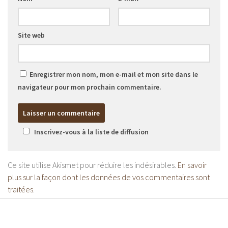
Site web
Enregistrer mon nom, mon e-mail et mon site dans le
navigateur pour mon prochain commentaire.
Inscrivez-vous à la liste de diffusion
Ce site utilise Akismet pour réduire les indésirables.
En savoir
plus sur la façon dont les données de vos commentaires sont
traitées
.