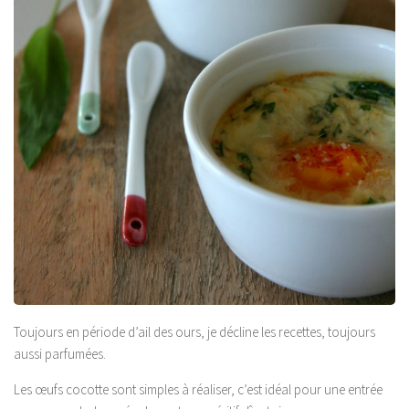
Toujours en période d’ail des ours, je décline les recettes, toujours
aussi parfumées.
Les œufs cocotte sont simples à réaliser, c’est idéal pour une entrée