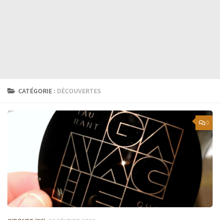
CATÉGORIE :
DÉCOUVERTES
0