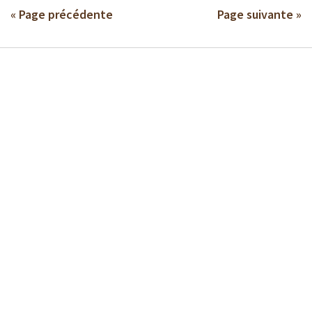
« Page précédente
Page suivante »