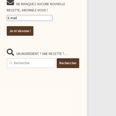
NE MANQUEZ AUCUNE NOUVELLE
RECETTE, ABONNEZ-VOUS !
UN INGRÉDIENT ? UNE RECETTE ?…
Rechercher :