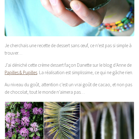
Je cherchais une recette de dessert sans œuf, ce n’est pas si simple à
trouver…
J’ai déniché cette crème dessert façon Danette sur le blog d’Anne de
Papilles & Pupilles
. La réalisation est simplissime, ce qui ne gâche rien.
Au niveau du goût, attention c’est un vrai goût de cacao, et non pas
de chocolat, tout le monde n’aimera pas…