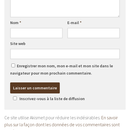
Nom
*
E-mail
*
Site web
Enregistrer mon nom, mon e-mail et mon site dans le
navigateur pour mon prochain commentaire.
Inscrivez-vous à la liste de diffusion
Ce site utilise Akismet pour réduire les indésirables.
En savoir
plus sur la façon dont les données de vos commentaires sont