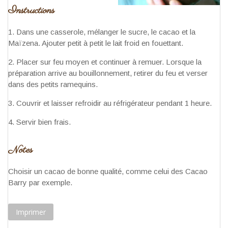
Instructions
Dans une casserole, mélanger le sucre, le cacao et la
Maïzena. Ajouter petit à petit le lait froid en fouettant.
Placer sur feu moyen et continuer à remuer. Lorsque la
préparation arrive au bouillonnement, retirer du feu et verser
dans des petits ramequins.
Couvrir et laisser refroidir au réfrigérateur pendant 1 heure.
Servir bien frais.
Notes
Choisir un cacao de bonne qualité, comme celui des Cacao
Barry par exemple.
Imprimer