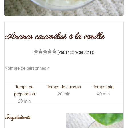
Ananas caramélisé à la vanille
(Pas encore de votes)
Nombre de personnes 4
Temps de
Temps de cuisson
Temps total
préparation
20 min
40 min
20 min
Ingrédients