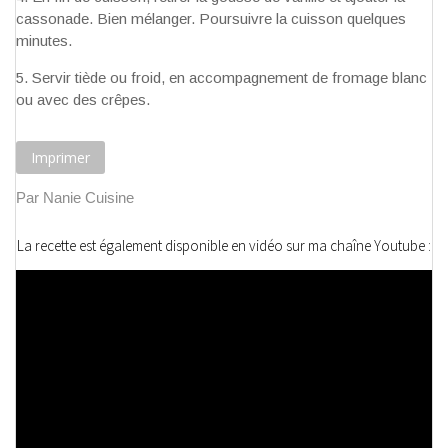
cassonade. Bien mélanger. Poursuivre la cuisson quelques
minutes.
Servir tiède ou froid, en accompagnement de fromage blanc
ou avec des crêpes.
Imprimer
Par Nanie Cuisine
La recette est également disponible en vidéo sur ma chaîne Youtube :