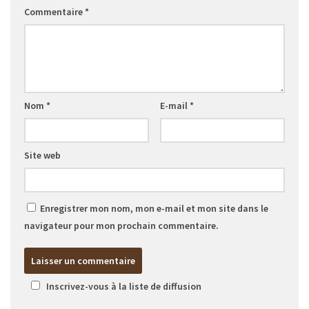
Commentaire
*
Nom
*
E-mail
*
Site web
Enregistrer mon nom, mon e-mail et mon site dans le
navigateur pour mon prochain commentaire.
Inscrivez-vous à la liste de diffusion