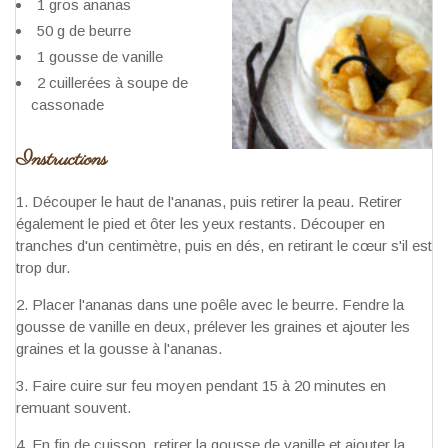
1 gros ananas
50 g de beurre
1 gousse de vanille
2 cuillerées à soupe de
cassonade
Instructions
Découper le haut de l'ananas, puis retirer la peau. Retirer
également le pied et ôter les yeux restants. Découper en
tranches d'un centimètre, puis en dés, en retirant le cœur s'il est
trop dur.
Placer l'ananas dans une poêle avec le beurre. Fendre la
gousse de vanille en deux, prélever les graines et ajouter les
graines et la gousse à l'ananas.
Faire cuire sur feu moyen pendant 15 à 20 minutes en
remuant souvent.
En fin de cuisson, retirer la gousse de vanille et ajouter la