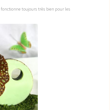
 fonctionne toujours très bien pour les