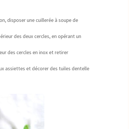
n, disposer une cuillerée à soupe de
érieur des deux cercles, en opérant un
ur des cercles en inox et retirer
 assiettes et décorer des tuiles dentelle