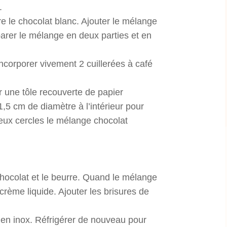
.
 le chocolat blanc. Ajouter le mélange
arer le mélange en deux parties et en
orporer vivement 2 cuillerées à café
 une tôle recouverte de papier
1,5 cm de diamètre à l’intérieur pour
 deux cercles le mélange chocolat
ocolat et le beurre
. Quand le mélange
crème liquide. Ajouter les brisures de
en inox. Réfrigérer de nouveau pour