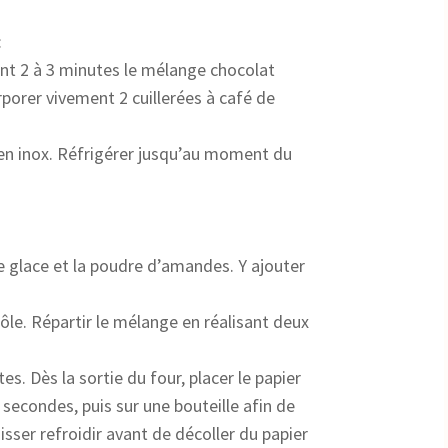
:
nt 2 à 3 minutes le mélange chocolat
porer vivement 2 cuillerées à café de
 en inox. Réfrigérer jusqu’au moment du
 glace et la poudre d’amandes. Y ajouter
ôle. Répartir le mélange en réalisant deux
s. Dès la sortie du four, placer le papier
5 secondes, puis sur une bouteille afin de
isser refroidir avant de décoller du papier