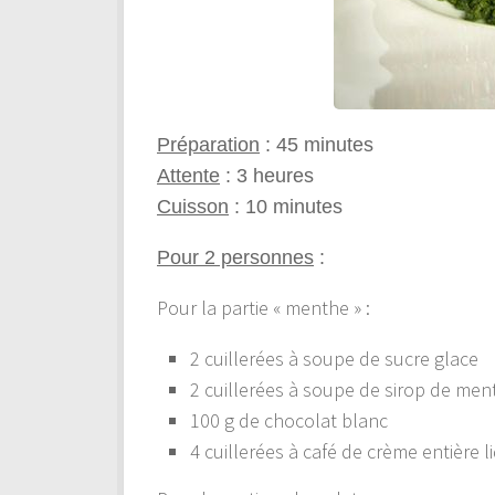
Préparation
: 45 minutes
Attente
: 3 heures
Cuisson
: 10 minutes
Pour 2 personnes
:
Pour la partie « menthe » :
2 cuillerées à soupe de sucre glace
2 cuillerées à soupe de sirop de men
100 g de chocolat blanc
4 cuillerées à café de crème entière l