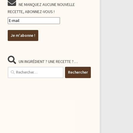
NE MANQUEZ AUCUNE NOUVELLE
RECETTE, ABONNEZ-VOUS !
UN INGRÉDIENT ? UNE RECETTE ?…
Rechercher :