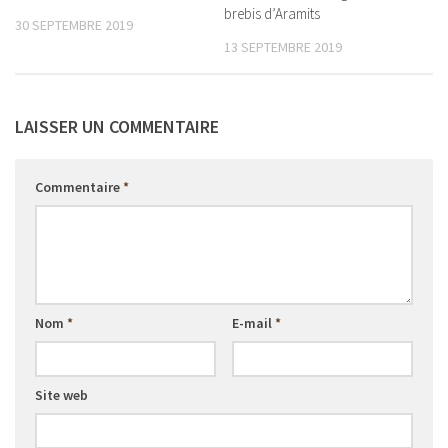
brebis d’Aramits
30 SEPTEMBRE 2019
13 SEPTEMBRE 2019
LAISSER UN COMMENTAIRE
Commentaire
*
Nom
*
E-mail
*
Site web