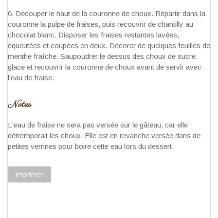
Découper le haut de la couronne de choux. Répartir dans la
couronne la pulpe de fraises, puis recouvrir de chantilly au
chocolat blanc. Disposer les fraises restantes lavées,
équeutées et coupées en deux. Décorer de quelques feuilles de
menthe fraîche. Saupoudrer le dessus des choux de sucre
glace et recouvrir la couronne de choux avant de servir avec
l'eau de fraise.
Notes
L'eau de fraise ne sera pas versée sur le gâteau, car elle
détremperait les choux. Elle est en revanche versée dans de
petites verrines pour boire cette eau lors du dessert.
Imprimer