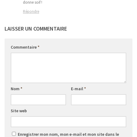
donne soif !
Répondre
LAISSER UN COMMENTAIRE
Commentaire
*
Nom
*
E-mail
*
Site web
Enregistrer mon nom, mon e-mail et mon site dans le