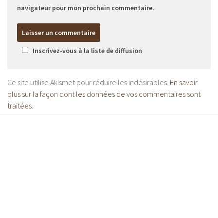
navigateur pour mon prochain commentaire.
Inscrivez-vous à la liste de diffusion
Ce site utilise Akismet pour réduire les indésirables.
En savoir
plus sur la façon dont les données de vos commentaires sont
traitées
.