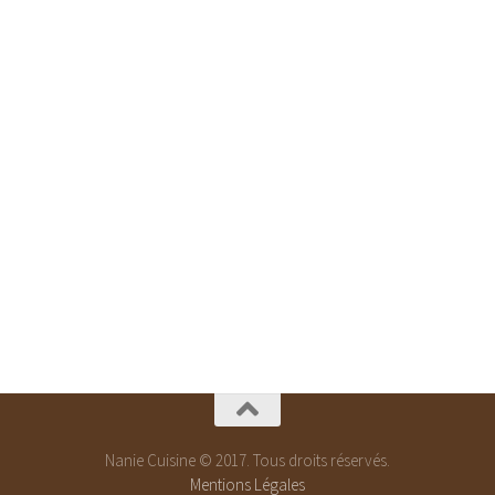
Nanie Cuisine © 2017. Tous droits réservés.
Mentions Légales