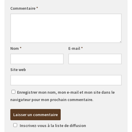
Commentaire
*
Nom
*
E-mail
*
Site web
Enregistrer mon nom, mon e-mail et mon site dans le
navigateur pour mon prochain commentaire.
Inscrivez-vous à la liste de diffusion