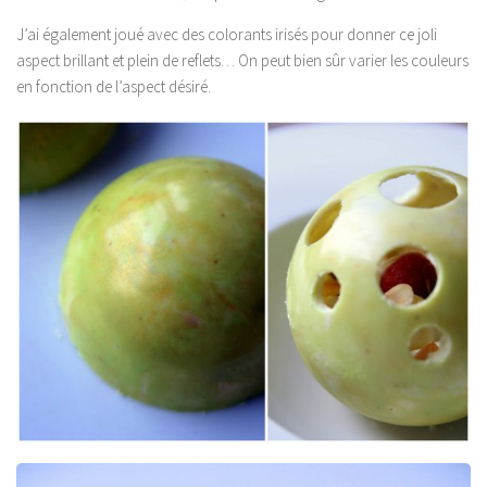
J’ai également joué avec des colorants irisés pour donner ce joli
aspect brillant et plein de reflets… On peut bien sûr varier les couleurs
en fonction de l’aspect désiré.