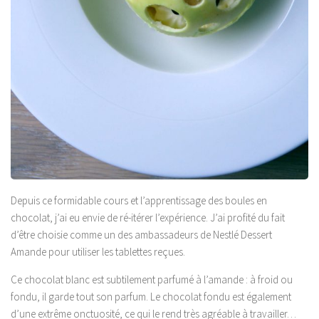
Depuis ce formidable cours et l’apprentissage des boules en
chocolat, j’ai eu envie de ré-itérer l’expérience. J’ai profité du fait
d’être choisie comme un des ambassadeurs de Nestlé Dessert
Amande pour utiliser les tablettes reçues.
Ce chocolat blanc est subtilement parfumé à l’amande : à froid ou
fondu, il garde tout son parfum. Le chocolat fondu est également
d’une extrême onctuosité, ce qui le rend très agréable à travailler…