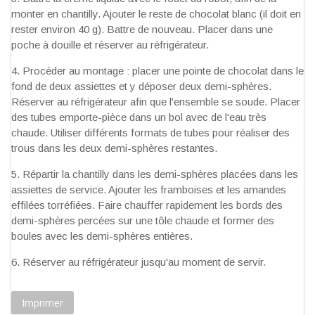
monter en chantilly. Ajouter le reste de chocolat blanc (il doit en
rester environ 40 g). Battre de nouveau. Placer dans une
poche à douille et réserver au réfrigérateur.
Procéder au montage : placer une pointe de chocolat dans le
fond de deux assiettes et y déposer deux demi-sphères.
Réserver au réfrigérateur afin que l'ensemble se soude. Placer
des tubes emporte-pièce dans un bol avec de l'eau très
chaude. Utiliser différents formats de tubes pour réaliser des
trous dans les deux demi-sphères restantes.
Répartir la chantilly dans les demi-sphères placées dans les
assiettes de service. Ajouter les framboises et les amandes
effilées torréfiées. Faire chauffer rapidement les bords des
demi-sphères percées sur une tôle chaude et former des
boules avec les demi-sphères entières.
Réserver au réfrigérateur jusqu'au moment de servir.
Imprimer