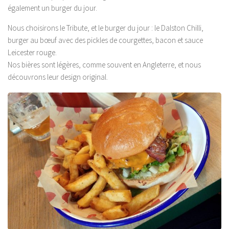
également un burger du jour.
Nous choisirons le Tribute, et le burger du jour : le Dalston Chilli,
burger au bœuf avec des pickles de courgettes, bacon et sauce
Leicester rouge.
Nos bières sont légères, comme souvent en Angleterre, et nous
découvrons leur design original.