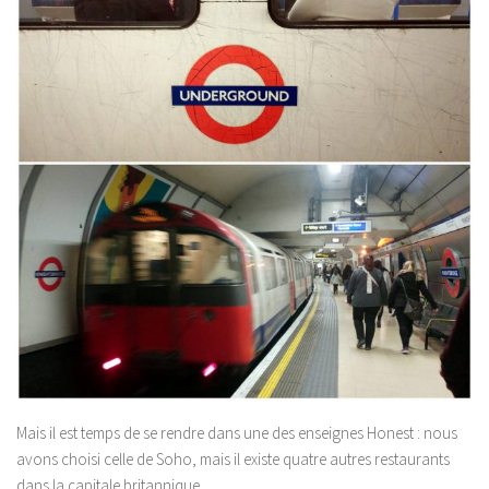
Mais il est temps de se rendre dans une des enseignes Honest : nous
avons choisi celle de Soho, mais il existe quatre autres restaurants
dans la capitale britannique.