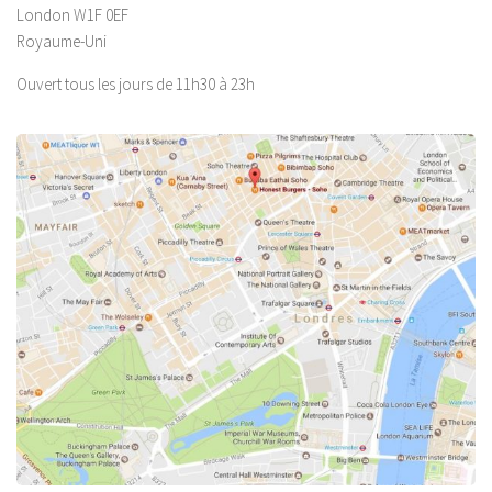
London W1F 0EF
Royaume-Uni
Ouvert tous les jours de 11h30 à 23h