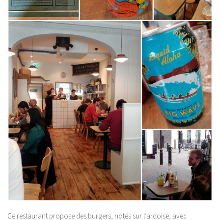
Ce restaurant propose des burgers, notés sur l’ardoise, avec