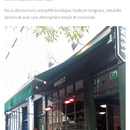
Nous découvrons une petite boutique, toute en longueur, meublée
de bois et avec une atmosphère simple et conviviale.