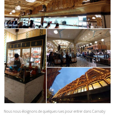
Nous nous éloignons de quelques rues pour entrer dans Carnaby