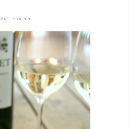
9
16 DÉCEMBRE 2020