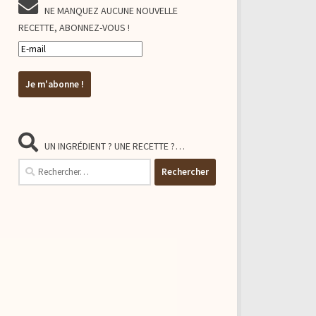
NE MANQUEZ AUCUNE NOUVELLE
RECETTE, ABONNEZ-VOUS !
UN INGRÉDIENT ? UNE RECETTE ?…
Rechercher :