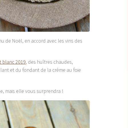
u de Noël, en accord avec les vins des
 blanc 2019
, des huîtres chaudes,
ant et du fondant de la crème au foie
e, mais elle vous surprendra !