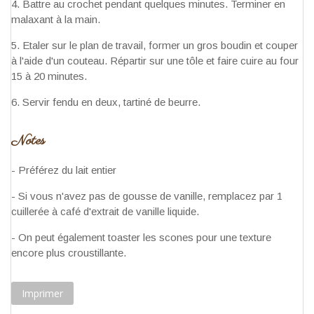
Battre au crochet pendant quelques minutes. Terminer en
malaxant à la main.
Etaler sur le plan de travail, former un gros boudin et couper
à l'aide d'un couteau. Répartir sur une tôle et faire cuire au four
15 à 20 minutes.
Servir fendu en deux, tartiné de beurre.
Notes
- Préférez du lait entier
- Si vous n'avez pas de gousse de vanille, remplacez par 1
cuillerée à café d'extrait de vanille liquide.
- On peut également toaster les scones pour une texture
encore plus croustillante.
Imprimer