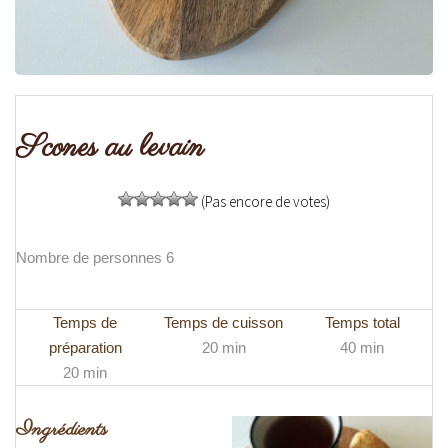
Scones au levain
(Pas encore de votes)
Nombre de personnes 6
Temps de
Temps de cuisson
Temps total
préparation
20 min
40 min
20 min
Ingrédients