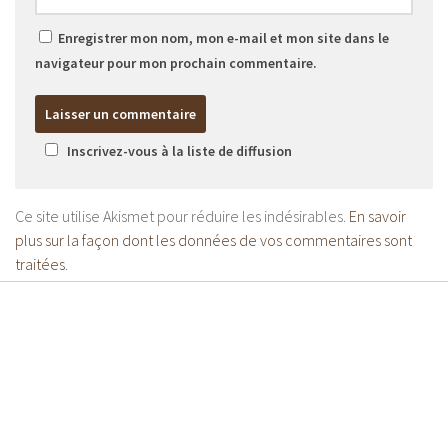
Enregistrer mon nom, mon e-mail et mon site dans le
navigateur pour mon prochain commentaire.
Inscrivez-vous à la liste de diffusion
Ce site utilise Akismet pour réduire les indésirables.
En savoir
plus sur la façon dont les données de vos commentaires sont
traitées
.