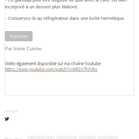
incorporé à un dessert plus élaboré.
- Conservez-le au réfrigérateur dans une boîte hermétique.
Imprimer
Par Nanie Cuisine
Vidéo également disponible sur ma chaîne Youtube :
https://www.youtube.com/watch?v=bM1h7fnfVbc
PARTAGER