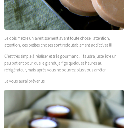
Je dois mettre un avertissement avant toute chose : attention,
attention, ces petites choses sont redoutablement addictives !!!
C’est très simple à réaliser et très gourmand, il faudra juste être un
peu patient pour que le gianduja fige quelques heures au
réfrigérateur, mais après vous ne pourrez plus vous arrêter !
Je vous aurai prévenus !