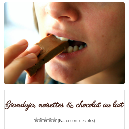
Gianduja, noisettes & chocolat au lait
(Pas encore de votes)