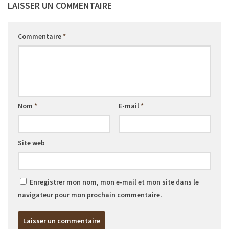
LAISSER UN COMMENTAIRE
Commentaire
*
Nom
*
E-mail
*
Site web
Enregistrer mon nom, mon e-mail et mon site dans le
navigateur pour mon prochain commentaire.