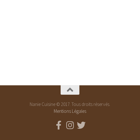
Nanie Cuisine © 2017. Tous droits réservés.
Mentions Légales