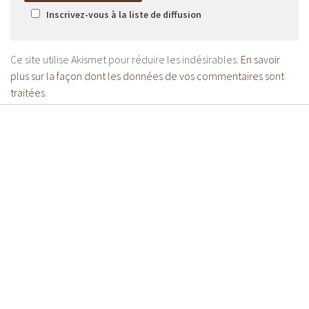
Inscrivez-vous à la liste de diffusion
Ce site utilise Akismet pour réduire les indésirables.
En savoir
plus sur la façon dont les données de vos commentaires sont
traitées
.