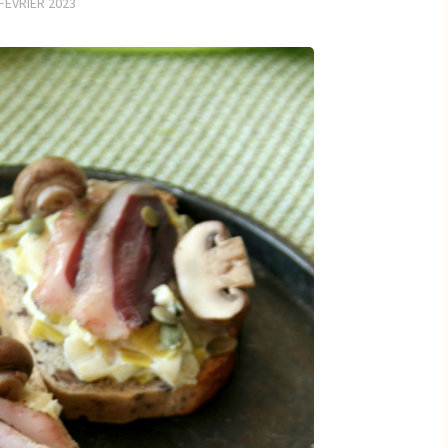
FÉVRIER 2023