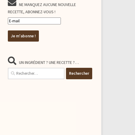
NE MANQUEZ AUCUNE NOUVELLE
RECETTE, ABONNEZ-VOUS !
UN INGRÉDIENT ? UNE RECETTE ?…
Rechercher :